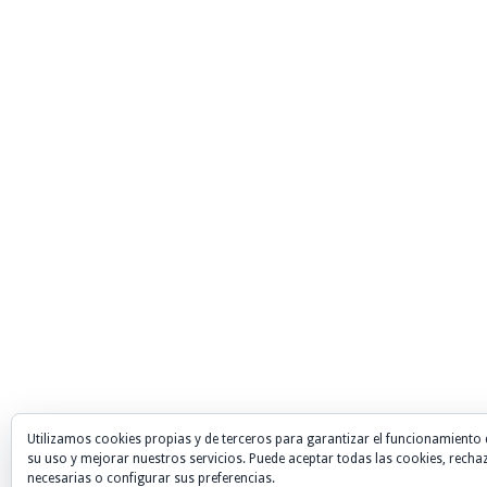
Utilizamos cookies propias y de terceros para garantizar el funcionamiento 
su uso y mejorar nuestros servicios. Puede aceptar todas las cookies, recha
necesarias o configurar sus preferencias.