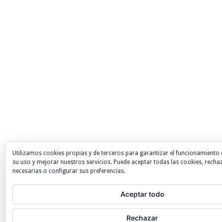
Utilizamos cookies propias y de terceros para garantizar el funcionamiento 
su uso y mejorar nuestros servicios. Puede aceptar todas las cookies, recha
necesarias o configurar sus preferencias.
Aceptar todo
Rechazar