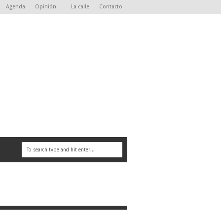
Agenda
Opinión
La calle
Contacto