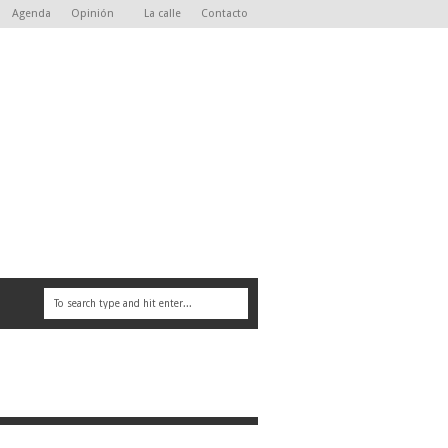
Agenda
Opinión
La calle
Contacto